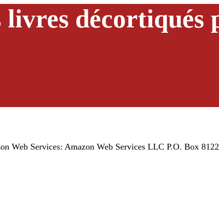
 livres décortiqués 
Amazon Web Services: Amazon Web Services LLC P.O. Box 812