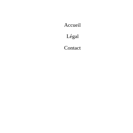
Accueil
Légal
Contact