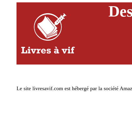
Des
Le site livresavif.com est hébergé par la société 